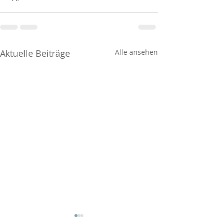
Aktuelle Beiträge
Alle ansehen