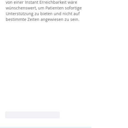
von einer Instant Erreichbarkeit wäre 
wünschenswert, um Patienten sofortige 
Unterstützung zu bieten und nicht auf 
bestimmte Zeiten angewiesen zu sein.
Gefällt mir
Antworten