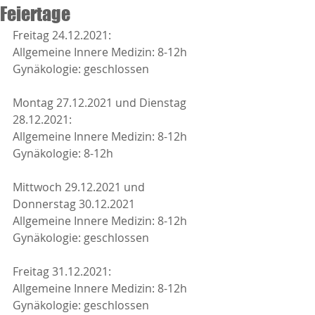
Feiertage
Freitag 24.12.2021:
Allgemeine Innere Medizin: 8-12h
Gynäkologie: geschlossen
Montag 27.12.2021 und Dienstag 
28.12.2021:
Allgemeine Innere Medizin: 8-12h
Gynäkologie: 8-12h
Mittwoch 29.12.2021 und 
Donnerstag 30.12.2021
Allgemeine Innere Medizin: 8-12h
Gynäkologie: geschlossen
Freitag 31.12.2021:
Allgemeine Innere Medizin: 8-12h
Gynäkologie: geschlossen