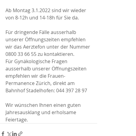
Ab Montag 3.1.2022 sind wir wieder 
von 8-12h und 14-18h für Sie da.
Für dringende Fälle ausserhalb 
unserer Öffnungszeiten empfehlen 
wir das Aerztefon unter der Nummer 
0800 33 66 55 zu kontaktieren.
Für Gynäkologische Fragen 
ausserhalb unserer Öffnungszeiten 
empfehlen wir die Frauen-
Permanence Zürich, direkt am 
Bahnhof Stadelhofen: 044 397 28 97
Wir wünschen Ihnen einen guten 
Jahresausklang und erholsame 
Feiertage.