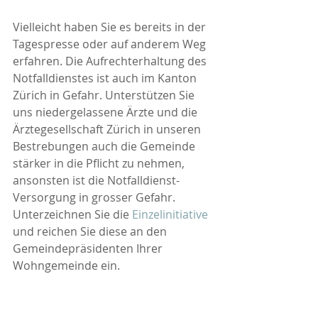
Vielleicht haben Sie es bereits in der 
Tagespresse oder auf anderem Weg 
erfahren. Die Aufrechterhaltung des 
Notfalldienstes ist auch im Kanton 
Zürich in Gefahr. Unterstützen Sie 
uns niedergelassene Ärzte und die 
Ärztegesellschaft Zürich in unseren 
Bestrebungen auch die Gemeinde 
stärker in die Pflicht zu nehmen, 
ansonsten ist die Notfalldienst-
Versorgung in grosser Gefahr. 
Unterzeichnen Sie die 
Einzelinitiative
und reichen Sie diese an den 
Gemeindepräsidenten Ihrer 
Wohngemeinde ein.