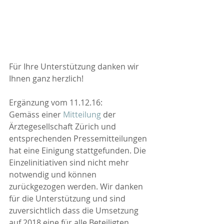
Für Ihre Unterstützung danken wir 
Ihnen ganz herzlich!
Ergänzung vom 11.12.16:
Gemäss einer 
Mitteilung
 der 
Ärztegesellschaft Zürich und 
entsprechenden Pressemitteilungen 
hat eine Einigung stattgefunden. Die 
Einzelinitiativen sind nicht mehr 
notwendig und können 
zurückgezogen werden. Wir danken 
für die Unterstützung und sind 
zuversichtlich dass die Umsetzung 
auf 2018 eine für alle Beteiligten 