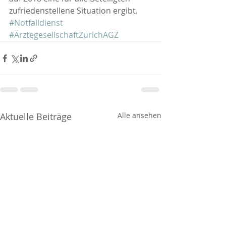
zufriedenstellene Situation ergibt.
#Notfalldienst
#ÄrztegesellschaftZürichAGZ
Aktuelle Beiträge
Alle ansehen