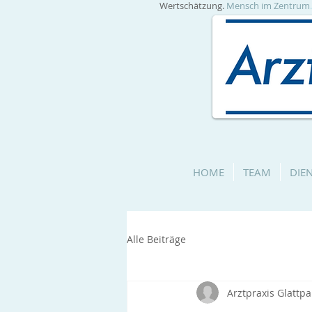
Wertschätzung.
Mensch im Zentrum
HOME
TEAM
DIE
Alle Beiträge
Arztpraxis Glattpa