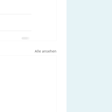
Alle ansehen