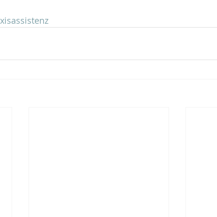
xisassistenz