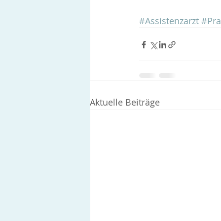
#Assistenzarzt
#Pra
Aktuelle Beiträge