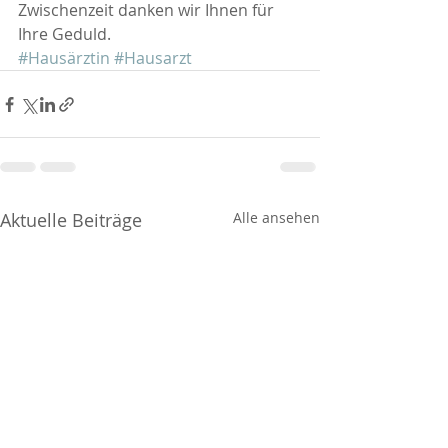
Zwischenzeit danken wir Ihnen für 
Ihre Geduld.
#Hausärztin
#Hausarzt
Aktuelle Beiträge
Alle ansehen