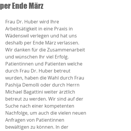
per Ende März
Frau Dr. Huber wird Ihre 
Arbeitsätigkeit in eine Praxis in 
Wädenswil verlegen und hat uns 
deshalb per Ende März verlassen. 
Wir danken für die Zusammenarbeit 
und wünschen Ihr viel Erfolg.
Patientinnen und Patienten welche 
durch Frau Dr. Huber betreut 
wurden, haben die Wahl durch Frau 
Pashija Demolli oder durch Herrn 
Michael Bagattini weiter ärztlich 
betreut zu werden. Wir sind auf der 
Suche nach einer kompetenten 
Nachfolge, um auch die vielen neuen 
Anfragen von Patientinnen 
bewältigen zu können. In der 