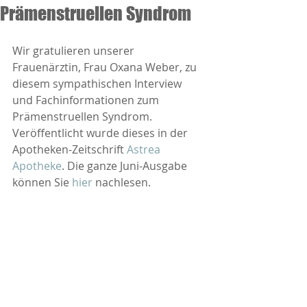
Prämenstruellen Syndrom
Wir gratulieren unserer 
Frauenärztin, Frau Oxana Weber, zu 
diesem sympathischen Interview 
und Fachinformationen zum 
Prämenstruellen Syndrom. 
Veröffentlicht wurde dieses in der 
Apotheken-Zeitschrift 
Astrea 
Apotheke
. Die ganze Juni-Ausgabe 
können Sie 
hier
 nachlesen.