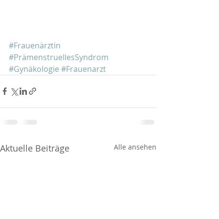
#Frauenärztin
#PrämenstruellesSyndrom
#Gynäkologie
#Frauenarzt
Aktuelle Beiträge
Alle ansehen