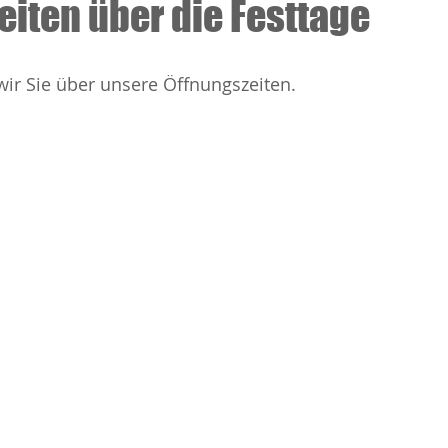
eiten über die Festtage
ir Sie über unsere Öffnungszeiten.