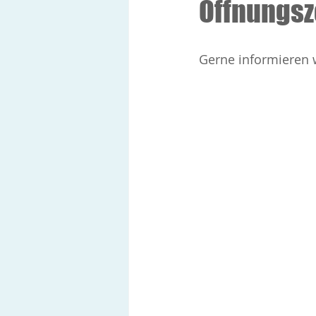
Öffnungsz
Gerne informieren w