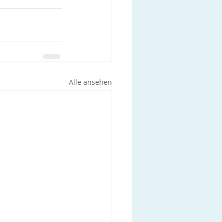
Alle ansehen