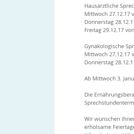
Hausärztliche Sprec
Mittwoch 27.12.17 
Donnerstag 28.12.1
Freitag 29.12.17 vo
Gynäkologische Spr
Mittwoch 27.12.17 v
Donnerstag 28.12.17
Ab Mittwoch 3. Janu
Die Ernährungsbera
Sprechstundenterm
Wir wünschen Ihnen
erholsame Feiertage