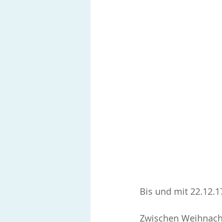
Bis und mit 22.12.1
Zwischen Weihnacht