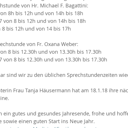
hstunde von Hr. Michael F. Bagattini:
von 8h bis 12h und von 14h bis 18h
7 von 8 bis 12h und von 14h bis 18h
n 8 bis 12h und von 14 bis 17h
echstunde von Fr. Oxana Weber:
on 8 bis 12.30h und von 13.30h bis 17.30h
 von 8 bis 12.30h und von 13.30h bis 17.30h
ar sind wir zu den üblichen Sprechstundenzeiten wied
terin Frau Tanja Häusermann hat am 18.1.18 ihre näc
ine.
 ein gutes und gesundes Jahresende, frohe und hoffe
 sowie einen guten Start ins Neue Jahr.