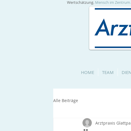
Wertschätzung.
Mensch im Zentrum
HOME
TEAM
DIE
Alle Beiträge
Arztpraxis Glattpa