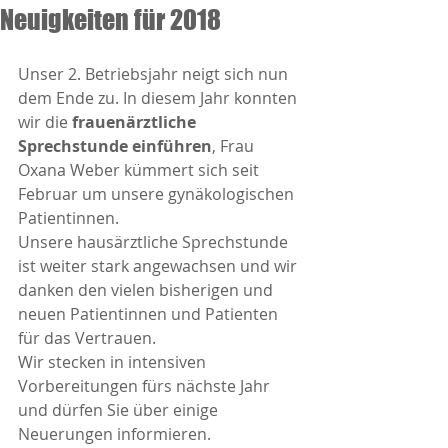
Neuigkeiten für 2018
Unser 2. Betriebsjahr neigt sich nun 
dem Ende zu. In diesem Jahr konnten 
wir die 
frauenärztliche 
Sprechstunde einführen
, Frau 
Oxana Weber kümmert sich seit 
Februar um unsere gynäkologischen 
Patientinnen.
Unsere hausärztliche Sprechstunde 
ist weiter stark angewachsen und wir 
danken den vielen bisherigen und 
neuen Patientinnen und Patienten 
für das Vertrauen.
Wir stecken in intensiven 
Vorbereitungen fürs nächste Jahr 
und dürfen Sie über einige 
Neuerungen informieren.