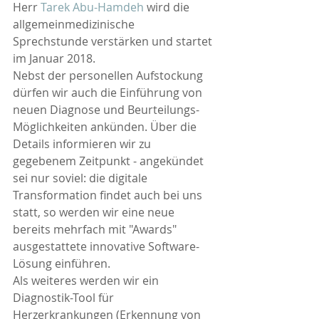
Herr 
Tarek Abu-Hamdeh
 wird die 
allgemeinmedizinische 
Sprechstunde verstärken und startet 
im Januar 2018.
Nebst der personellen Aufstockung 
dürfen wir auch die Einführung von 
neuen Diagnose und Beurteilungs-
Möglichkeiten ankünden. Über die 
Details informieren wir zu 
gegebenem Zeitpunkt - angekündet 
sei nur soviel: die digitale 
Transformation findet auch bei uns 
statt, so werden wir eine neue 
bereits mehrfach mit "Awards" 
ausgestattete innovative Software-
Lösung einführen.
Als weiteres werden wir ein 
Diagnostik-Tool für 
Herzerkrankungen (Erkennung von 