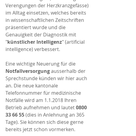
Verengungen der Herzkranzgefässe) 
im Alltag einsetzen, welches bereits 
in wissenschaftlichen Zeitschriften 
präsentiert wurde und die 
Genauigkeit der Diagnostik mit 
"
künstlicher Intelligenz
" (artificial 
intelligence) verbessert.
Eine wichtige Neuerung für die 
Notfallversorgung
 ausserhalb der 
Sprechstunde künden wir hier auch 
an. Die neue kantonale 
Telefonnummer für medizinische 
Notfälle wird am 1.1.2018 Ihren 
Betrieb aufnehmen und lautet 
0800 
33 66 55
 (dies in Anlehnung an 365 
Tage). Sie können sich diese gerne 
bereits jetzt schon vormerken.