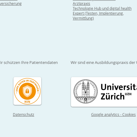
lversicherung
Arztpraxis
Technologie Hub und digital health
Expert (Testen, Implentierung,
Vermittlung)
ir schützen Ihre Patientendaten
Wir sind eine Ausbildungspraxis der 
Datenschutz
Google analytics - Cookies