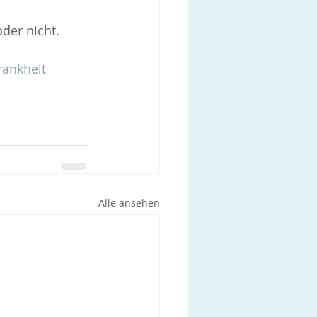
der nicht.
ankheit
Alle ansehen