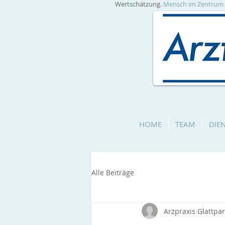
Wertschätzung.
Mensch im Zentrum
HOME
TEAM
DIE
Alle Beiträge
Arzpraxis Glattpa