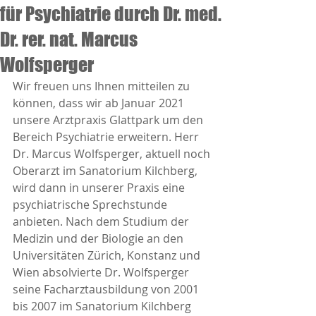
für Psychiatrie durch Dr. med.
Dr. rer. nat. Marcus
Wolfsperger
Wir freuen uns Ihnen mitteilen zu 
können, dass wir ab Januar 2021 
unsere Arztpraxis Glattpark um den 
Bereich Psychiatrie erweitern. Herr 
Dr. Marcus Wolfsperger, aktuell noch 
Oberarzt im Sanatorium Kilchberg, 
wird dann in unserer Praxis eine 
psychiatrische Sprechstunde 
anbieten. Nach dem Studium der 
Medizin und der Biologie an den 
Universitäten Zürich, Konstanz und 
Wien absolvierte Dr. Wolfsperger 
seine Facharztausbildung von 2001 
bis 2007 im Sanatorium Kilchberg 