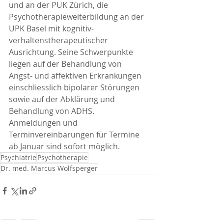
und an der PUK Zürich, die 
Psychotherapieweiterbildung an der 
UPK Basel mit kognitiv-
verhaltenstherapeutischer 
Ausrichtung. Seine Schwerpunkte 
liegen auf der Behandlung von 
Angst- und affektiven Erkrankungen 
einschliesslich bipolarer Störungen 
sowie auf der Abklärung und 
Behandlung von ADHS.
Anmeldungen und 
Terminvereinbarungen für Termine 
ab Januar sind sofort möglich.
Psychiatrie
Psychotherapie
Dr. med. Marcus Wolfsperger