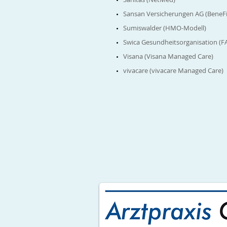
Sansan Versicherungen AG (BeneFi
Sumiswalder (HMO-Modell)
Swica Gesundheitsorganisation (
Visana (Visana Managed Care)
vivacare (vivacare Managed Care)