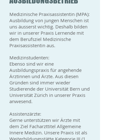
AUSBILDUNGSBETRIEB
Medizinische Praxisassistentin (MPA):
Ausbildung von jungen Menschen ist
uns äusserst wichtig. Deshalb bilden
wir in unserer Praxis Lernende mit
dem Berufsziel Medizinische
Praxisassistentin aus.
Medizinstudenten:
Ebenso sind wir eine
Ausbildungspraxis für angehende
Ärztinnen und Ärzte. Aus diesen
Gründen sind immer wieder
Studierende der Universität Bern und
Universität Zürich in unserer Praxis
anwesend.
Assistenzärzte:
Gerne unterstützen wir Ärzte mit
dem Ziel Facharzttitel Allgemeine
Innere Medizin. Unsere Praxis ist als
Weiterbildungsstätte Kategorie III
(1