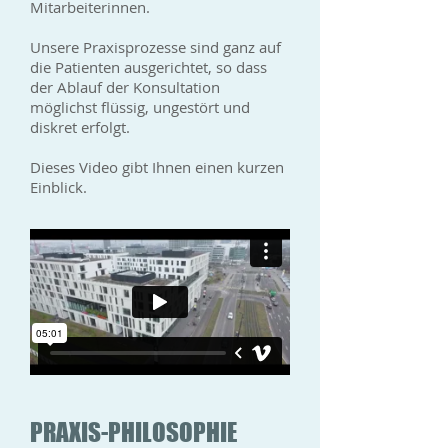
Mitarbeiterinnen.
Unsere Praxisprozesse sind ganz auf
die Patienten ausgerichtet, so dass
der Ablauf der Konsultation
möglichst flüssig, ungestört und
diskret erfolgt.
Dieses Video gibt Ihnen einen kurzen
Einblick.
PRAXIS-PHILOSOPHIE