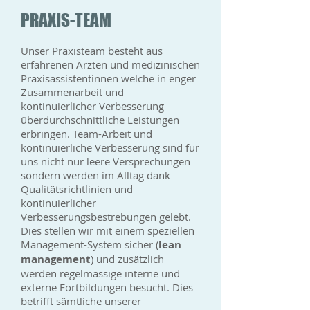
PRAXIS-TEAM
Unser Praxisteam besteht aus
erfahrenen Ärzten und medizinischen
Praxisassistentinnen welche in enger
Zusammenarbeit und
kontinuierlicher Verbesserung
überdurchschnittliche Leistungen
erbringen. Team-Arbeit und
kontinuierliche Verbesserung sind für
uns nicht nur leere Versprechungen
sondern werden im Alltag dank
Qualitätsrichtlinien und
kontinuierlicher
Verbesserungsbestrebungen gelebt.
Dies stellen wir mit einem speziellen
Management-System sicher (
lean
management
) und zusätzlich
werden regelmässige interne und
externe Fortbildungen besucht. Dies
betrifft sämtliche unserer