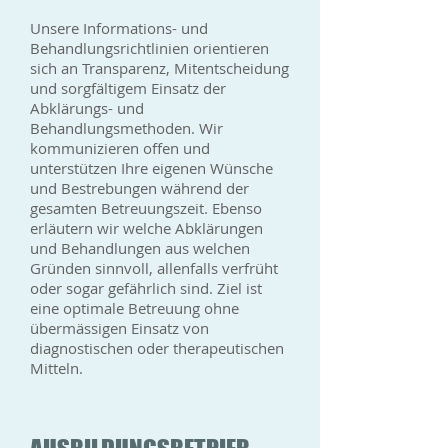
Unsere Informations- und
Behandlungsrichtlinien orientieren
sich an Transparenz, Mitentscheidung
und sorgfältigem Einsatz der
Abklärungs- und
Behandlungsmethoden. Wir
kommunizieren offen und
unterstützen Ihre eigenen Wünsche
und Bestrebungen während der
gesamten Betreuungszeit. Ebenso
erläutern wir welche Abklärungen
und Behandlungen aus welchen
Gründen sinnvoll, allenfalls verfrüht
oder sogar gefährlich sind. Ziel ist
eine optimale Betreuung ohne
übermässigen Einsatz von
diagnostischen oder therapeutischen
Mitteln.