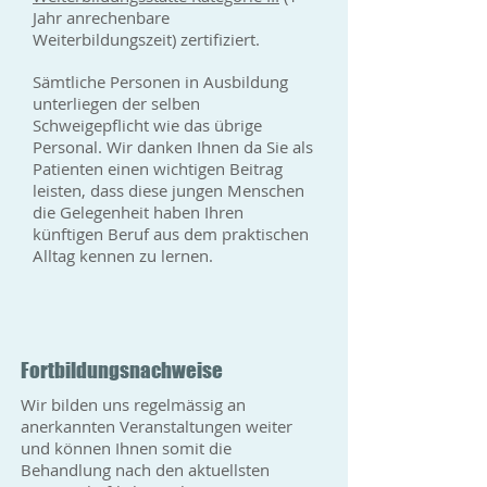
Jahr anrechenbare
Weiterbildungszeit) zertifiziert.
Sämtliche Personen in Ausbildung
unterliegen der selben
Schweigepflicht wie das übrige
Personal. Wir danken Ihnen da Sie als
Patienten einen wichtigen Beitrag
leisten, dass diese jungen Menschen
die Gelegenheit haben Ihren
künftigen Beruf aus dem praktischen
Alltag kennen zu lernen.
Fortbildungsnachweise
Wir bilden uns regelmässig an
anerkannten Veranstaltungen weiter
und können Ihnen somit die
Behandlung nach den aktuellsten