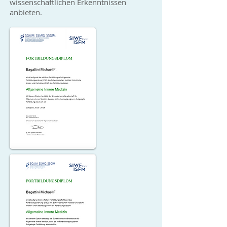
wissenschaftlichen Erkenntnissen
anbieten.