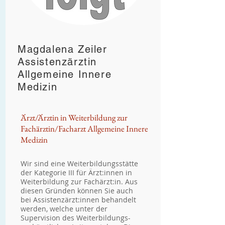
Magdalena Zeiler
Assistenzärztin
Allgemeine Innere
Medizin
Ärzt/Ärztin in Weiterbildung zur
Fachärztin/Facharzt Allgemeine Innere
Medizin
Wir sind eine Weiterbildungsstätte
der Kategorie III für Ärzt:innen in
Weiterbildung zur Fachärzt:in. Aus
diesen Gründen können Sie auch
bei Assistenzärzt:innen behandelt
werden, welche unter der
Supervision des Weiterbildungs-