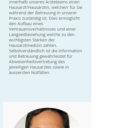
innerhalb unseres Ärzteteams einen
Hausarzt/Hausärztin, welche/r für Sie
während der Betreuung in unserer
Praxis zuständig ist. Dies ermöglicht
den Aufbau eines
Vertrauensverhältnisses und einer
Langzeitbeziehung welche zu den
wichtigsten Stärken der
Hausarztmedizin zählen.
Selbstverständlich ist die Information
und Betreuung gewährleistet für
Abwesenheitsvertretung des
jeweiligen Hausarztes sowie in
äussersten Notfällen.