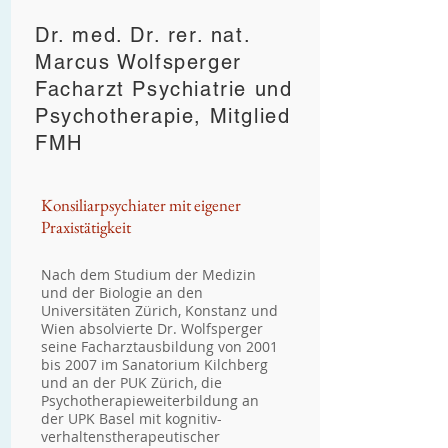
Dr. med. Dr. rer. nat.
Marcus Wolfsperger
Facharzt Psychiatrie und
Psychotherapie, Mitglied
FMH
Konsiliarpsychiater mit eigener
Praxistätigkeit
Nach dem Studium der Medizin
und der Biologie an den
Universitäten Zürich, Konstanz und
Wien absolvierte Dr. Wolfsperger
seine Facharztausbildung von 2001
bis 2007 im Sanatorium Kilchberg
und an der PUK Zürich, die
Psychotherapieweiterbildung an
der UPK Basel mit kognitiv-
verhaltenstherapeutischer