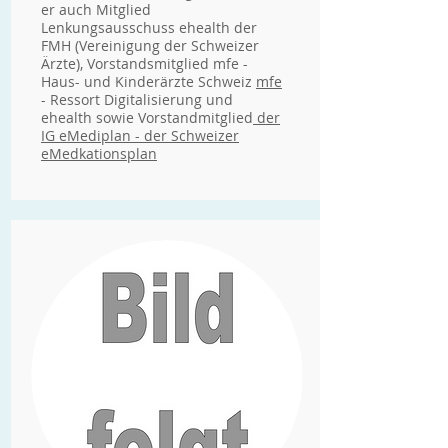
er auch Mitglied
Lenkungsausschuss ehealth der
FMH (Vereinigung der Schweizer
Ärzte), Vorstandsmitglied mfe -
Haus- und Kinderärzte Schweiz
mfe
- Ressort Digitalisierung und
ehealth
sowie Vorstandmitglied
der
IG eMediplan - der Schweizer
eMedkationsplan