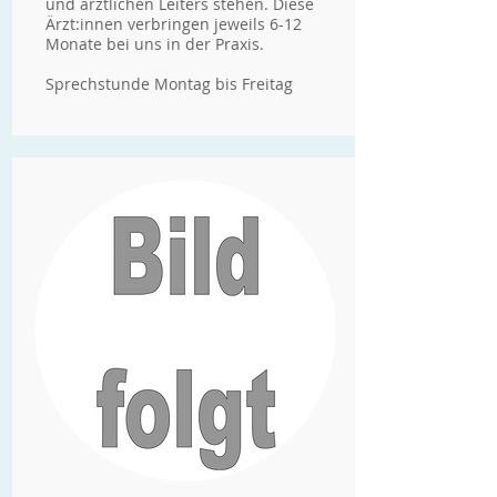
und ärztlichen Leiters stehen. Diese
Ärzt:innen verbringen jeweils 6-12
Monate bei uns in der Praxis.
Sprechstunde Montag bis Freitag