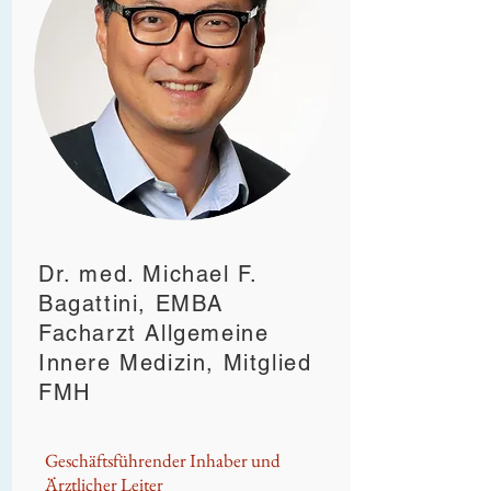
Dr. med. Michael F.
Bagattini, EMBA
Facharzt Allgemeine
Innere Medizin, Mitglied
FMH
Geschäftsführender Inhaber und
Ärztlicher Leiter