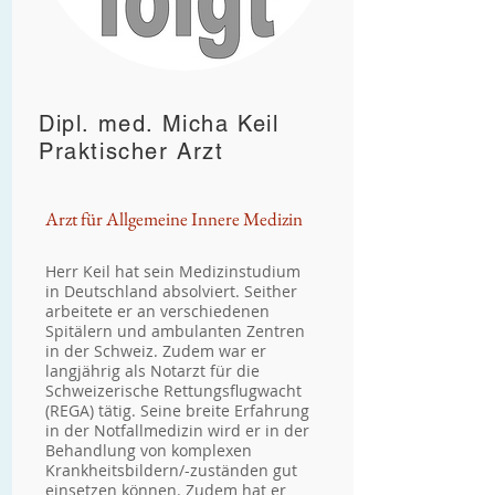
Dipl. med. Micha Keil
Praktischer Arzt
Arzt für Allgemeine Innere Medizin
Herr Keil hat sein Medizinstudium
in Deutschland absolviert. Seither
arbeitete er an verschiedenen
Spitälern und ambulanten Zentren
in der Schweiz. Zudem war er
langjährig als Notarzt für die
Schweizerische Rettungsflugwacht
(REGA) tätig. Seine breite Erfahrung
in der Notfallmedizin wird er in der
Behandlung von komplexen
Krankheitsbildern/-zuständen gut
einsetzen können. Zudem hat er