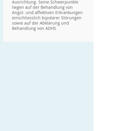
Ausrichtung. Seine Schwerpunkte
liegen auf der Behandlung von
Angst- und affektiven Erkrankungen
einschliesslich bipolarer Störungen
sowie auf der Abklärung und
Behandlung von ADHS