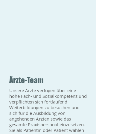
Ärzte-Team
Unsere Ärzte verfügen über eine
hohe Fach- und Sozialkompetenz und
verpflichten sich fortlaufend
Weiterbildungen zu besuchen und
sich für die Ausbildung von
angehenden Ärzten sowie das
gesamte Praxispersonal einzusetzen.
Sie als Patientin oder Patient wählen