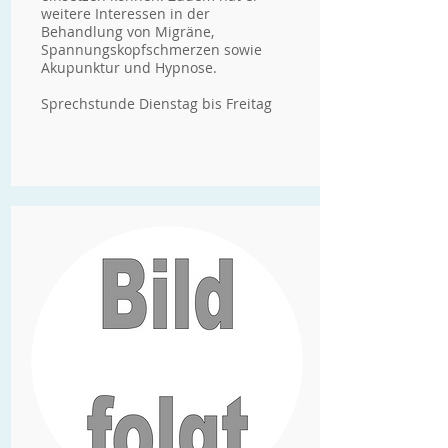
weitere Interessen in der
Behandlung von Migräne,
Spannungskopfschmerzen sowie
Akupunktur und Hypnose.
Sprechstunde Dienstag bis Freitag