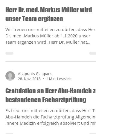
Arztpraxis Glattpark
14. Nov. 2019
1 Min. Lesezeit
Herr Dr. med. Markus Müller wird
unser Team ergänzen
Wir freuen uns mitteilen zu dürfen, dass Herr
Dr. med. Markus Müller ab 1.1.2020 unser
Team ergänzen wird. Herr Dr. Müller hat
seine...
Arztpraxis Glattpark
28. Nov. 2018
1 Min. Lesezeit
Gratulation an Herr Abu-Hamdeh zur
bestandenen Facharztprüfung
Es freut uns mitteilen zu dürfen, dass Herr T.
Abu-Hamdeh die Facharztprüfung Allgemeine