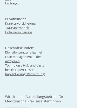
Umfragen
Privatkunden:
Krankenversicherung
Hausarztmodell
Unfallversicherung
Geschäftskunden:
Dienstleistungen allgemein
Lean Management in der
Arztpraxis
Technologie Hub und digital
health Expert (Testen,
Implentierung, Vermittlung)
Wir sind ein Ausbildungsbetrieb für
Medizinische Praxisassistentinnen