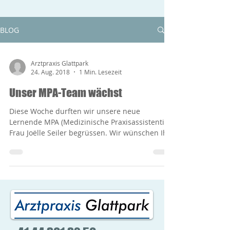
BLOG
Arztpraxis Glattpark
24. Aug. 2018
1 Min. Lesezeit
Unser MPA-Team wächst
Diese Woche durften wir unsere neue
Lernende MPA (Medizinische Praxisassistentin)
Frau Joëlle Seiler begrüssen. Wir wünschen Ihr
einen...