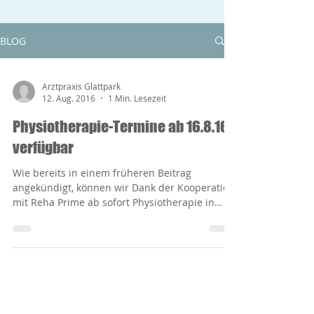
BLOG
Arztpraxis Glattpark
12. Aug. 2016
1 Min. Lesezeit
Physiotherapie-Termine ab 16.8.16
verfügbar
Wie bereits in einem früheren Beitrag
angekündigt, können wir Dank der Kooperation
mit Reha Prime ab sofort Physiotherapie in
unseren...