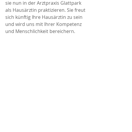
sie nun in der Arztpraxis Glattpark 
als Hausärztin praktizieren. Sie freut 
sich künftig Ihre Hausärztin zu sein 
und wird uns mit Ihrer Kompetenz 
und Menschlichkeit bereichern. 