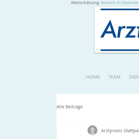
Wertschätzung.
Mensch im Zentrum
HOME
TEAM
DIE
Alle Beiträge
Arztpraxis Glattpa