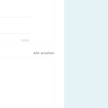
Alle ansehen