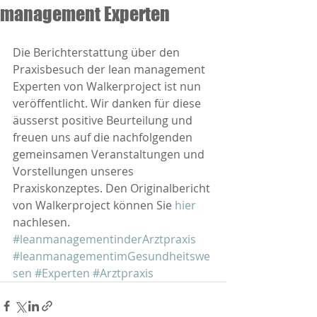
management Experten
Die Berichterstattung über den 
Praxisbesuch der lean management 
Experten von Walkerproject ist nun 
veröffentlicht. Wir danken für diese 
äusserst positive Beurteilung und 
freuen uns auf die nachfolgenden 
gemeinsamen Veranstaltungen und 
Vorstellungen unseres 
Praxiskonzeptes. Den Originalbericht 
von Walkerproject können Sie 
hier
nachlesen.
#leanmanagementinderArztpraxis
#leanmanagementimGesundheitswe
sen
#Experten
#Arztpraxis