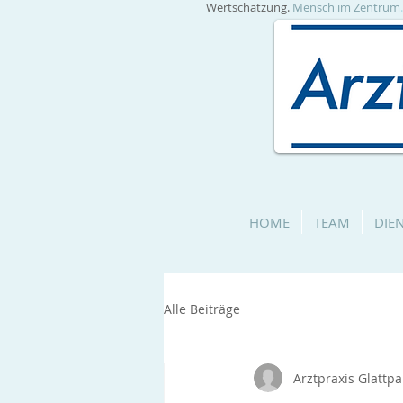
Wertschätzung.
Mensch im Zentrum
HOME
TEAM
DIE
Alle Beiträge
Arztpraxis Glattpa