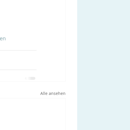
en
Alle ansehen