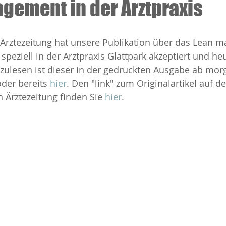
gement in der Arztpraxis
 Ärztezeitung hat unsere Publikation über das Lean 
peziell in der Arztpraxis Glattpark akzeptiert und heu
hzulesen ist dieser in der gedruckten Ausgabe ab mor
der bereits 
hier
. Den "link" zum Originalartikel auf 
 Ärztezeitung finden Sie 
hier
.