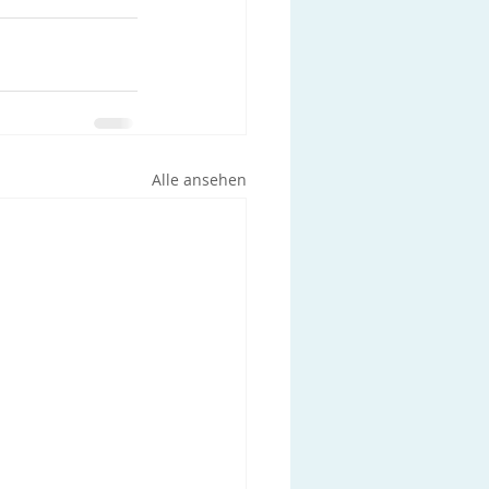
Alle ansehen