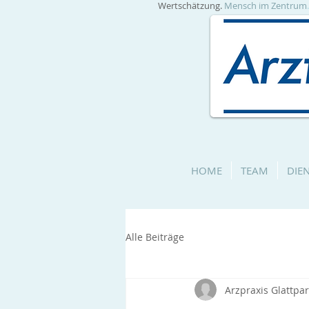
Wertschätzung.
Mensch im Zentrum
HOME
TEAM
DIE
Alle Beiträge
Arzpraxis Glattpa