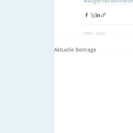
#AllgemeineInnere
Aktuelle Beiträge