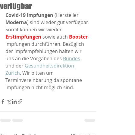
verfügbar
Covid-19 Impfungen
 (Hersteller 
Moderna
) sind wieder gut verfügbar. 
Somit können wir wieder 
Erstimpfungen
 sowie auch 
Booster
-
Impfungen durchführen. Bezüglich 
der Impfempfehlungen halten wir 
uns an die Vorgaben des 
Bundes
und der 
Gesundheitsdirektion 
Zürich
. Wir bitten um 
Terminvereinbarung da spontane 
Impfungen nicht möglich sind.