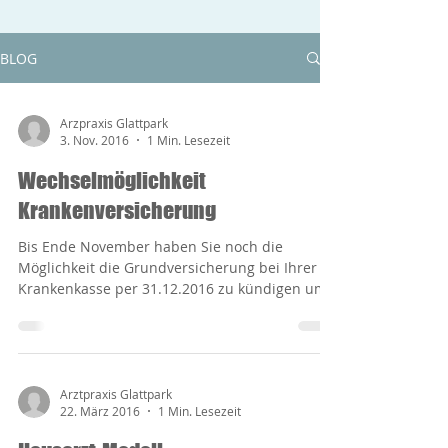
BLOG
Arzpraxis Glattpark
3. Nov. 2016
1 Min. Lesezeit
Wechselmöglichkeit
Krankenversicherung
Bis Ende November haben Sie noch die
Möglichkeit die Grundversicherung bei Ihrer
Krankenkasse per 31.12.2016 zu kündigen um
ab 1.1.2017...
Arztpraxis Glattpark
22. März 2016
1 Min. Lesezeit